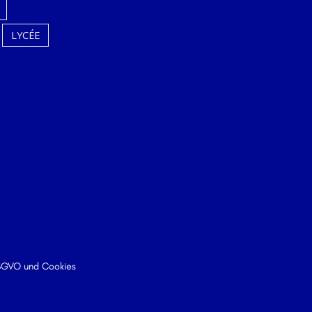
LYCÉE
DSGVO und Cookies