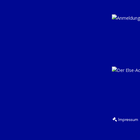
Impressum