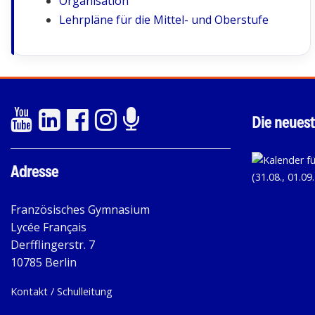
Organisation
Lehrpläne für die Mittel- und Oberstufe
Die neuest
Adresse
Französisches Gymnasium
Lycée Français
Derfflingerstr. 7
10785 Berlin
Kontakt / Schulleitung