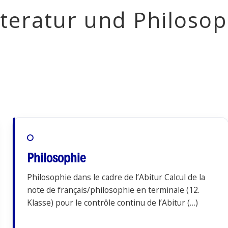
iteratur und Philosop
Philosophie
Philosophie dans le cadre de l’Abitur Calcul de la
note de français/philosophie en terminale (12.
Klasse) pour le contrôle continu de l’Abitur (…)