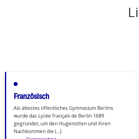
L
Französisch
Als ältestes öffentliches Gymnasium Berlins
wurde das Lycée français de Berlin 1689
gegründet, um den Hugenotten und ihren
Nachkommen die (…)