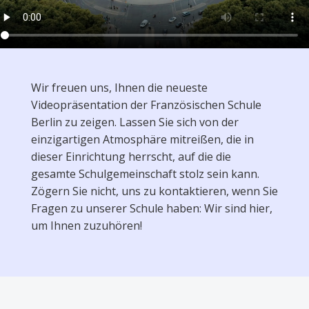
Wir freuen uns, Ihnen die neueste
Videopräsentation der Französischen Schule
Berlin zu zeigen. Lassen Sie sich von der
einzigartigen Atmosphäre mitreißen, die in
dieser Einrichtung herrscht, auf die die
gesamte Schulgemeinschaft stolz sein kann.
Zögern Sie nicht, uns zu kontaktieren, wenn Sie
Fragen zu unserer Schule haben: Wir sind hier,
um Ihnen zuzuhören!