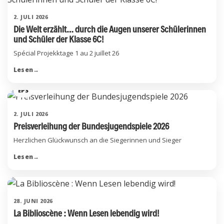
2. JULI 2026
Die Welt erzählt… durch die Augen unserer Schülerinnen
und Schüler der Klasse 6C!
Spécial Projekktage 1 au 2 juillet 26
Lesen
→
EPS
2. JULI 2026
Preisverleihung der Bundesjugendspiele 2026
Herzlichen Glückwunsch an die Siegerinnen und Sieger
Lesen
→
28. JUNI 2026
La Biblioscène : Wenn Lesen lebendig wird!