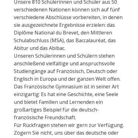
Unsere 810 Schülerinnen und Schüler aus 50
verschiedenen Nationen können sich auf fünf
verschiedene Abschlüsse vorbereiten, in denen
sie ausgezeichnete Ergebnisse erzielen: das
Diplôme National du Brevet, den Mittleren
Schulabschluss (MSA), das Baccalauréat, das
Abitur und das Abibac.
Unseren Schülerinnen und Schülern stehen
anschließend vielfältige und anspruchsvolle
Studiengänge auf Französisch, Deutsch oder
Englisch in Europa und der ganzen Welt offen.
Das Französische Gymnasium ist in seiner Art
einzigartig: Es hat eine Geschichte, eine Seele
und bietet Familien und Lernenden ein
großartiges Beispiel für die deutsch-
französische Freundschaft.
Für Rückfragen stehen wir gern zur Verfügung.
Zögern Sie nicht, uns über das deutsche oder