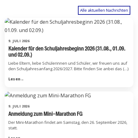
Alle aktuellen Nachrichten
9. JULI 2026
Kalender für den Schuljahresbeginn 2026 (31.08., 01.09.
und 02.09.)
Liebe Eltern, liebe Schülerinnen und Schüler, wir freuen uns auf
den Schuljahresanfang 2026/2027. Bitte finden Sie anbei das (…)
Lesen
→
9. JULI 2026
Anmeldung zum Mini-Marathon FG
Der Mini-Marathon findet am Samstag, den 26. September 2026,
statt.