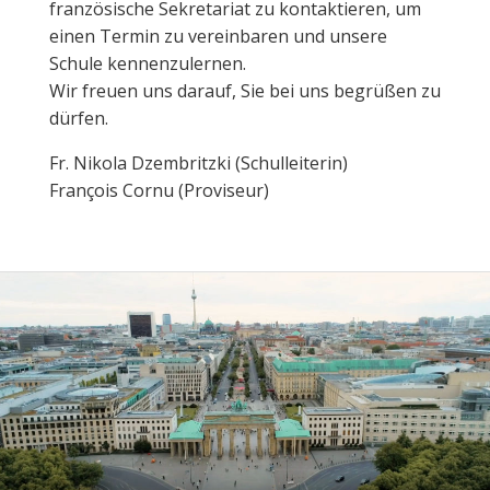
französische Sekretariat zu kontaktieren, um
einen Termin zu vereinbaren und unsere
Schule kennenzulernen.
Wir freuen uns darauf, Sie bei uns begrüßen zu
dürfen.
Fr. Nikola Dzembritzki (Schulleiterin)
François Cornu (Proviseur)