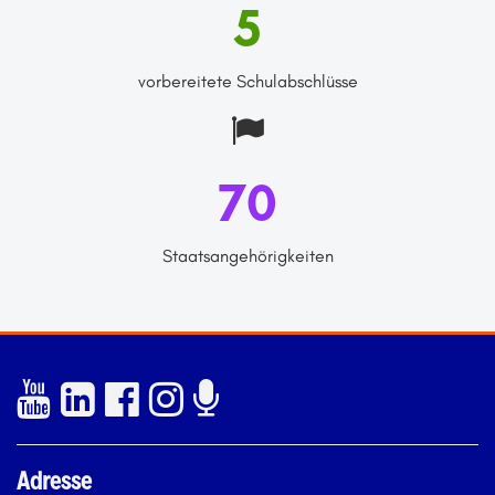
5
vorbereitete Schulabschlüsse
70
Staatsangehörigkeiten
Adresse