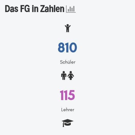
Das FG in Zahlen
810
Schüler
115
Lehrer