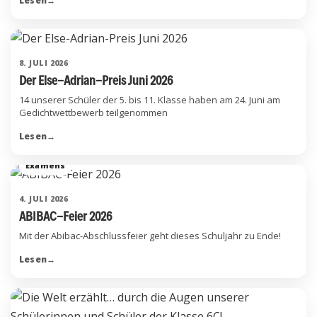
Lesen
→
8. JULI 2026
Der Else-Adrian-Preis Juni 2026
14 unserer Schüler der 5. bis 11. Klasse haben am 24. Juni am
Gedichtwettbewerb teilgenommen
Lesen
→
Examens
4. JULI 2026
ABIBAC-Feier 2026
Mit der Abibac-Abschlussfeier geht dieses Schuljahr zu Ende!
Lesen
→