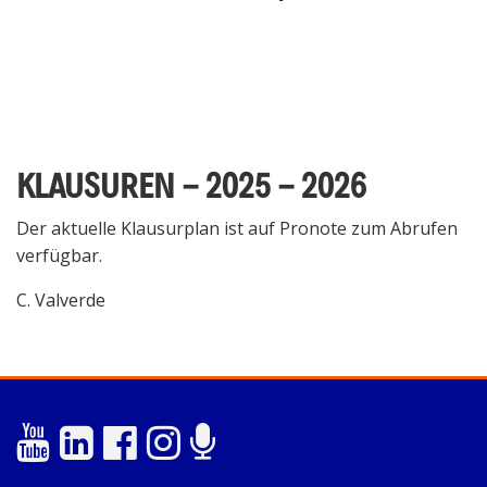
KLAUSUREN - 2025 - 2026
Der aktuelle Klausurplan ist auf Pronote zum Abrufen
verfügbar.
C. Valverde