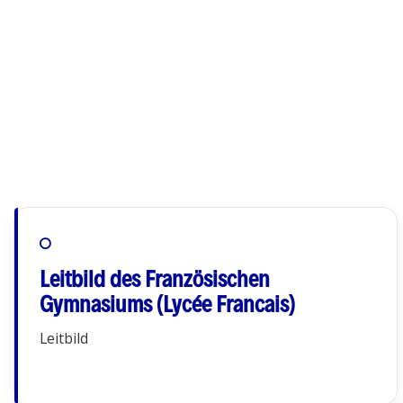
Leitbild des Französischen
Gymnasiums (Lycée Francais)
Leitbild