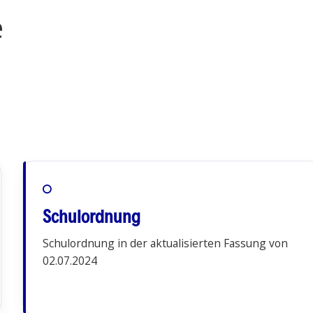
e
Schulordnung
Schulordnung in der aktualisierten Fassung von
02.07.2024