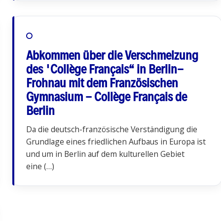
Abkommen über die Verschmelzung
des "Collège Français“ in Berlin-
Frohnau mit dem Französischen
Gymnasium - Collège Français de
Berlin
Da die deutsch-französische Verständigung die
Grundlage eines friedlichen Aufbaus in Europa ist
und um in Berlin auf dem kulturellen Gebiet
eine (…)