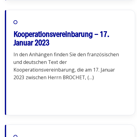
Kooperationsvereinbarung - 17.
Januar 2023
In den Anhängen finden Sie den französischen
und deutschen Text der
Kooperationsvereinbarung, die am 17. Januar
2023 zwischen Herrn BROCHET, (…)