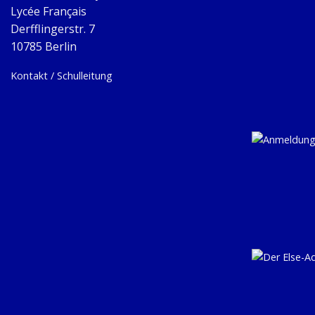
Lycée Français
Derfflingerstr. 7
10785 Berlin
Kontakt / Schulleitung