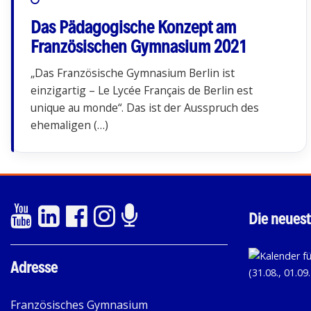
Das Pädagogische Konzept am
Französischen Gymnasium 2021
„Das Französische Gymnasium Berlin ist
einzigartig – Le Lycée Français de Berlin est
unique au monde“. Das ist der Ausspruch des
ehemaligen (…)
Die neuest
Adresse
Französisches Gymnasium