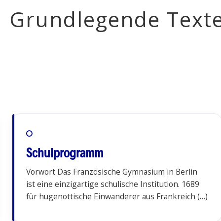
Grundlegende Text
Schulprogramm
Vorwort Das Französische Gymnasium in Berlin
ist eine einzigartige schulische Institution. 1689
für hugenottische Einwanderer aus Frankreich (…)