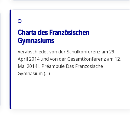
Charta des Französischen
Gymnasiums
Verabschiedet von der Schulkonferenz am 29.
April 2014 und von der Gesamtkonferenz am 12.
Mai 2014 l. Préambule Das Französische
Gymnasium (…)