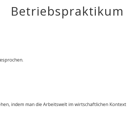
Betriebspraktikum
gesprochen.
hen, indem man die Arbeitswelt im wirtschaftlichen Kontext