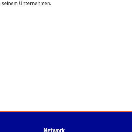
 in seinem Unternehmen.
Network