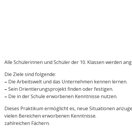
Alle Schülerinnen und Schüler der 10. Klassen werden an
Die Ziele sind folgende:
–
Die Arbeitswelt und das Unternehmen kennen lernen.
–
Sein Orientierungsprojekt finden oder festigen.
–
Die in der Schule erworbenen Kenntnisse nutzen.
Dieses Praktikum ermöglicht es, neue Situationen anzuge
vielen Bereichen erworbenen Kenntnisse.
zahlreichen Fächern.