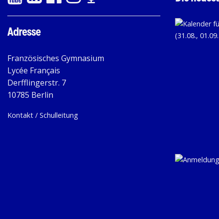
Adresse
Französisches Gymnasium
Lycée Français
Derfflingerstr. 7
10785 Berlin
Kontakt / Schulleitung