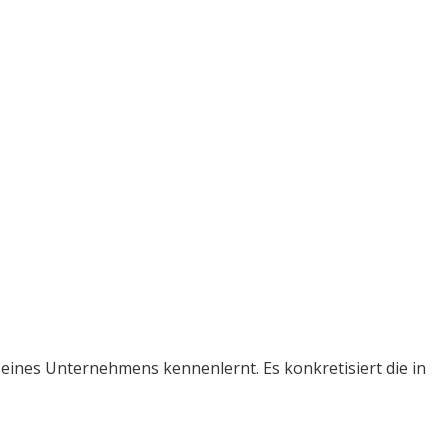
 eines Unternehmens kennenlernt. Es konkretisiert die in