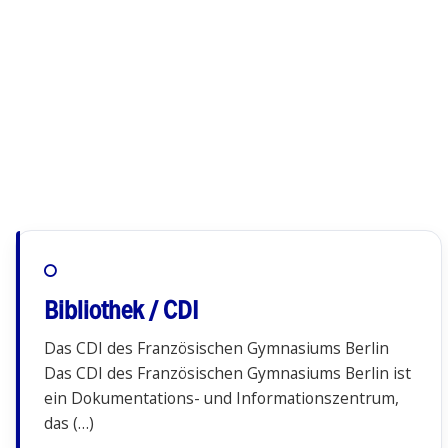
Bibliothek / CDI
Das CDI des Französischen Gymnasiums Berlin
Das CDI des Französischen Gymnasiums Berlin ist
ein Dokumentations- und Informationszentrum,
das (…)