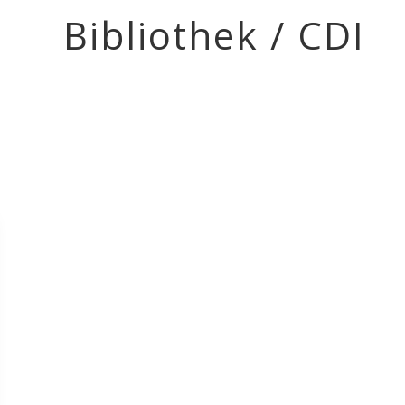
Bibliothek / CDI