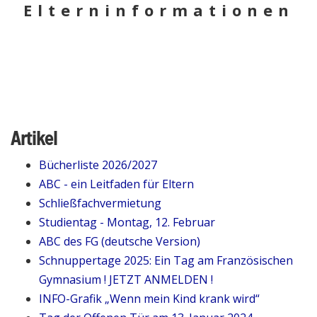
Elterninformationen
Artikel
Bücherliste 2026/2027
ABC - ein Leitfaden für Eltern
Schließfachvermietung
Studientag - Montag, 12. Februar
ABC des FG (deutsche Version)
Schnuppertage 2025: Ein Tag am Französischen
Gymnasium ! JETZT ANMELDEN !
INFO-Grafik „Wenn mein Kind krank wird“