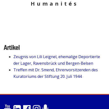
Humanités
Artikel
Zeugnis von Lili Leignel, ehemalige Deportierte
der Lager, Ravensbrück und Bergen-Belsen
Treffen mit Dr. Smend, Ehrenvorsitzenden des
Kuratoriums der Stiftung 20. Juli 1944