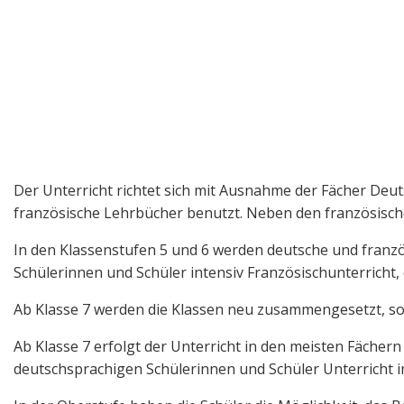
Der Unterricht richtet sich mit Ausnahme der Fächer De
französische Lehrbücher benutzt. Neben den französisch
In den Klassenstufen 5 und 6 werden deutsche und französ
Schülerinnen und Schüler intensiv Französischunterricht, 
Ab Klasse 7 werden die Klassen neu zusammengesetzt, so
Ab Klasse 7 erfolgt der Unterricht in den meisten Fächer
deutschsprachigen Schülerinnen und Schüler Unterricht 