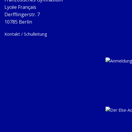
Lycée Français
Derfflingerstr. 7
10785 Berlin
Kontakt / Schulleitung