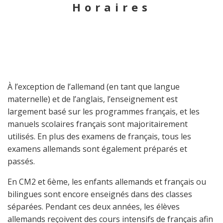
Horaires
À l’exception de l’allemand (en tant que langue
maternelle) et de l’anglais, l’enseignement est
largement basé sur les programmes français, et les
manuels scolaires français sont majoritairement
utilisés. En plus des examens de français, tous les
examens allemands sont également préparés et
passés.
En CM2 et 6ème, les enfants allemands et français ou
bilingues sont encore enseignés dans des classes
séparées. Pendant ces deux années, les élèves
allemands reçoivent des cours intensifs de français afin