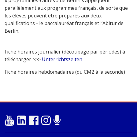
« programmes-cadres » de Berlin s’appliquent
parallèlement aux programmes français, de sorte que
les élèves peuvent être préparés aux deux
qualifications - le baccalauréat français et l’Abitur de
Berlin.
Fiche horaires journalier (découpage par périodes) à
télécharger >>>
Unterrichtszeiten
Fiche horaires hebdomadaires (du CM2 à la seconde)