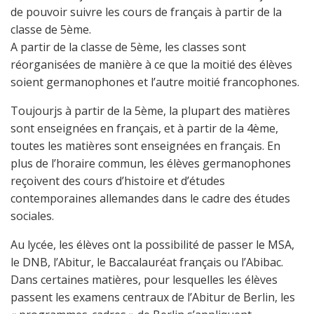
de pouvoir suivre les cours de français à partir de la
classe de 5ème.
A partir de la classe de 5ème, les classes sont
réorganisées de manière à ce que la moitié des élèves
soient germanophones et l’autre moitié francophones.
Toujourjs à partir de la 5ème, la plupart des matières
sont enseignées en français, et à partir de la 4ème,
toutes les matières sont enseignées en français. En
plus de l’horaire commun, les élèves germanophones
reçoivent des cours d’histoire et d’études
contemporaines allemandes dans le cadre des études
sociales.
Au lycée, les élèves ont la possibilité de passer le MSA,
le DNB, l’Abitur, le Baccalauréat français ou l’Abibac.
Dans certaines matières, pour lesquelles les élèves
passent les examens centraux de l’Abitur de Berlin, les