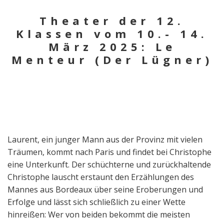
Theater der 12.
Klassen vom 10.- 14.
März 2025: Le
Menteur (Der Lügner)
Laurent, ein junger Mann aus der Provinz mit vielen
Träumen, kommt nach Paris und findet bei Christophe
eine Unterkunft. Der schüchterne und zurückhaltende
Christophe lauscht erstaunt den Erzählungen des
Mannes aus Bordeaux über seine Eroberungen und
Erfolge und lässt sich schließlich zu einer Wette
hinreißen: Wer von beiden bekommt die meisten