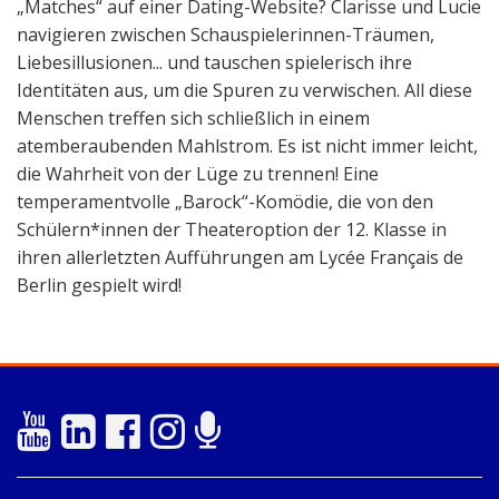
„Matches“ auf einer Dating-Website? Clarisse und Lucie
navigieren zwischen Schauspielerinnen-Träumen,
Liebesillusionen... und tauschen spielerisch ihre
Identitäten aus, um die Spuren zu verwischen. All diese
Menschen treffen sich schließlich in einem
atemberaubenden Mahlstrom. Es ist nicht immer leicht,
die Wahrheit von der Lüge zu trennen! Eine
temperamentvolle „Barock“-Komödie, die von den
Schülern*innen der Theateroption der 12. Klasse in
ihren allerletzten Aufführungen am Lycée Français de
Berlin gespielt wird!