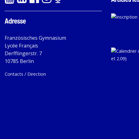
Adresse
Französisches Gymnasium
Lycée Français
Derfflingerstr. 7
10785 Berlin
Contacts / Direction