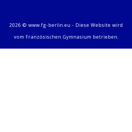
2026 © www.fg-berlin.eu - Diese Website wird
vom Französischen Gymnasium betrieben.