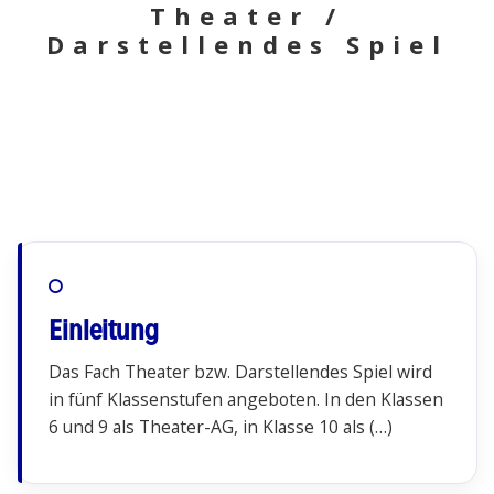
Theater /
Darstellendes Spiel
Einleitung
Das Fach Theater bzw. Darstellendes Spiel wird
in fünf Klassenstufen angeboten. In den Klassen
6 und 9 als Theater-AG, in Klasse 10 als (…)