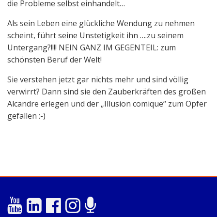
die Probleme selbst einhandelt…
Als sein Leben eine glückliche Wendung zu nehmen
scheint, führt seine Unstetigkeit ihn ….zu seinem
Untergang?!!!! NEIN GANZ IM GEGENTEIL: zum
schönsten Beruf der Welt!
Sie verstehen jetzt gar nichts mehr und sind völlig
verwirrt? Dann sind sie den Zauberkräften des großen
Alcandre erlegen und der „Illusion comique“ zum Opfer
gefallen :-)