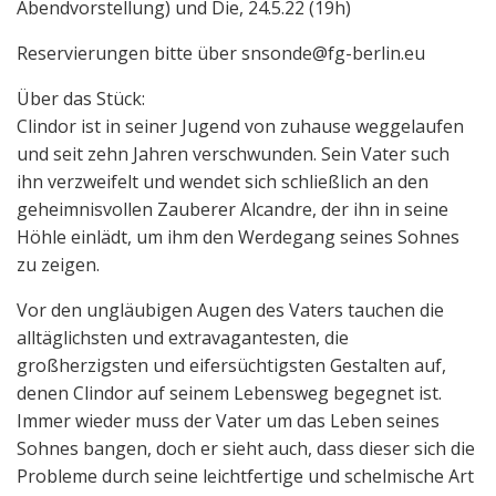
Abendvorstellung) und Die, 24.5.22 (19h)
Reservierungen bitte über snsonde@fg-berlin.eu
Über das Stück:
Clindor ist in seiner Jugend von zuhause weggelaufen
und seit zehn Jahren verschwunden. Sein Vater such
ihn verzweifelt und wendet sich schließlich an den
geheimnisvollen Zauberer Alcandre, der ihn in seine
Höhle einlädt, um ihm den Werdegang seines Sohnes
zu zeigen.
Vor den ungläubigen Augen des Vaters tauchen die
alltäglichsten und extravagantesten, die
großherzigsten und eifersüchtigsten Gestalten auf,
denen Clindor auf seinem Lebensweg begegnet ist.
Immer wieder muss der Vater um das Leben seines
Sohnes bangen, doch er sieht auch, dass dieser sich die
Probleme durch seine leichtfertige und schelmische Art