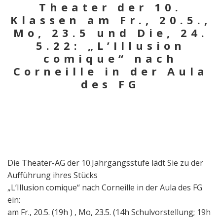
Theater der 10.
Klassen am Fr., 20.5.,
Mo, 23.5 und Die, 24.
5.22: „L’Illusion
comique“ nach
Corneille in der Aula
des FG
Die Theater-AG der 10.Jahrgangsstufe lädt Sie zu der
Aufführung ihres Stücks
„L’Illusion comique“ nach Corneille in der Aula des FG
ein:
am Fr., 20.5. (19h ) , Mo, 23.5. (14h Schulvorstellung; 19h