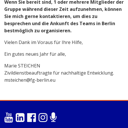
Wenn Sie bereit sind, 1 oder mehrere Mitglieder der
Gruppe während dieser Zeit aufzunehmen, können
Sie mich gerne kontaktieren, um dies zu
besprechen und die Ankunft des Teams in Berlin
bestmöglich zu organisieren.
Vielen Dank im Voraus für Ihre Hilfe,
Ein gutes neues Jahr für alle,
Marie STEICHEN
Zivildienstbeauftragte für nachhaltige Entwicklung.
msteichen@fg-berlin.eu