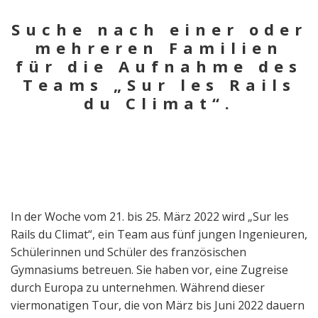
Suche nach einer oder
mehreren Familien
für die Aufnahme des
Teams „Sur les Rails
du Climat“.
In der Woche vom 21. bis 25. März 2022 wird „Sur les
Rails du Climat“, ein Team aus fünf jungen Ingenieuren,
Schülerinnen und Schüler des französischen
Gymnasiums betreuen. Sie haben vor, eine Zugreise
durch Europa zu unternehmen. Während dieser
viermonatigen Tour, die von März bis Juni 2022 dauern