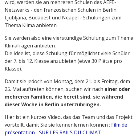
wird, werden sie an mehreren Schulen des AEFE-
Netzwerks - den französischen Schulen in Berlin,
Ljubljana, Budapest und Neapel - Schulungen zum
Thema Klima anbieten.
Sie werden also eine vierstündige Schulung zum Thema
Klimafragen anbieten.
Die Idee ist, diese Schulung für möglichst viele Schüler
der 7. bis 12. Klasse anzubieten (etwa 30 Plätze pro
Klasse).
Damit sie jedoch von Montag, dem 21. bis Freitag, dem
25. Mai auftreten können, suchen wir nach
einer oder
mehreren Familien, die bereit sind, sie während
dieser Woche in Berlin unterzubringen.
Hier ist ein kurzes Video, das das Team und das Projekt
vorstellt, damit Sie sie kennenlernen können :
Film de
présentation - SUR LES RAILS DU CLIMAT