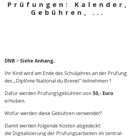
Prüfungen: Kalender,
Gebühren, ...
DNB
>
Siehe Anhang.
Ihr Kind wird am Ende des Schuljahres an der Prüfung
des „Diplôme National du Brevet“ teilnehmen ?
Dafür werden Prüfungsgebühren von
50,- Euro
erhoben.
Wofür werden diese Gebühren verwendet?
Damit werden folgende Kosten abgedeckt:
die Digitalisierung der Prüfungsarbeiten im zentral-