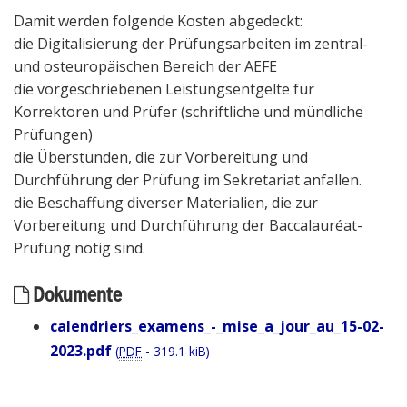
Damit werden folgende Kosten abgedeckt:
die Digitalisierung der Prüfungsarbeiten im zentral-
und osteuropäischen Bereich der AEFE
die vorgeschriebenen Leistungsentgelte für
Korrektoren und Prüfer (schriftliche und mündliche
Prüfungen)
die Überstunden, die zur Vorbereitung und
Durchführung der Prüfung im Sekretariat anfallen.
die Beschaffung diverser Materialien, die zur
Vorbereitung und Durchführung der Baccalauréat-
Prüfung nötig sind.
Dokumente
calendriers_examens_-_mise_a_jour_au_15-02-
2023.pdf
(
PDF
-
319.1 kiB
)