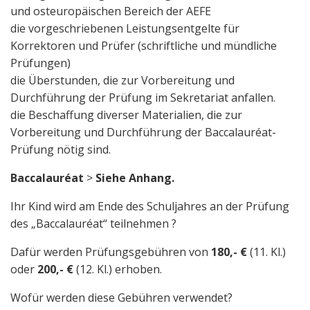
und osteuropäischen Bereich der AEFE
die vorgeschriebenen Leistungsentgelte für
Korrektoren und Prüfer (schriftliche und mündliche
Prüfungen)
die Überstunden, die zur Vorbereitung und
Durchführung der Prüfung im Sekretariat anfallen.
die Beschaffung diverser Materialien, die zur
Vorbereitung und Durchführung der Baccalauréat-
Prüfung nötig sind.
Baccalauréat
>
Siehe Anhang.
Ihr Kind wird am Ende des Schuljahres an der Prüfung
des „Baccalauréat“ teilnehmen ?
Dafür werden Prüfungsgebühren von
180,- €
(11. Kl.)
oder
200,- €
(12. Kl.) erhoben.
Wofür werden diese Gebühren verwendet?