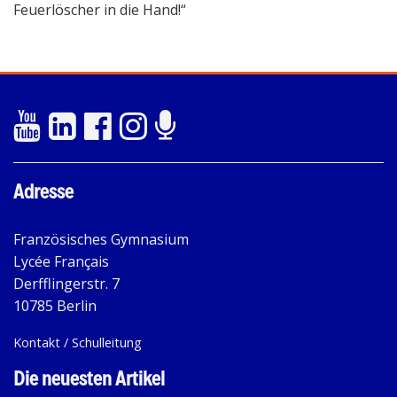
Feuerlöscher in die Hand!“
Adresse
Französisches Gymnasium
Lycée Français
Derfflingerstr. 7
10785 Berlin
Kontakt / Schulleitung
Die neuesten Artikel