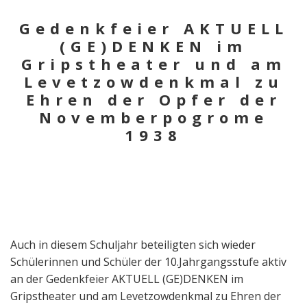
Gedenkfeier AKTUELL
(GE)DENKEN im
Gripstheater und am
Levetzowdenkmal zu
Ehren der Opfer der
Novemberpogrome
1938
Auch in diesem Schuljahr beteiligten sich wieder
Schülerinnen und Schüler der 10.Jahrgangsstufe aktiv
an der Gedenkfeier AKTUELL (GE)DENKEN im
Gripstheater und am Levetzowdenkmal zu Ehren der