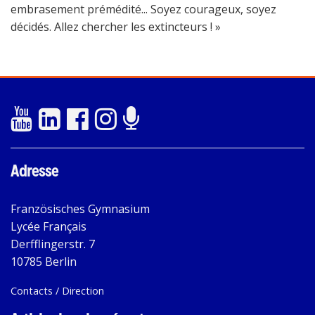
embrasement prémédité... Soyez courageux, soyez
décidés. Allez chercher les extincteurs ! »
Adresse
Französisches Gymnasium
Lycée Français
Derfflingerstr. 7
10785 Berlin
Contacts / Direction