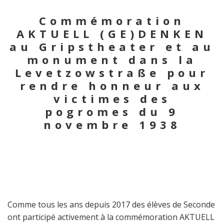
Commémoration
AKTUELL (GE)DENKEN
au Gripstheater et au
monument dans la
Levetzowstraße pour
rendre honneur aux
victimes des
pogromes du 9
novembre 1938
Comme tous les ans depuis 2017 des élèves de Seconde
ont participé activement à la commémoration AKTUELL