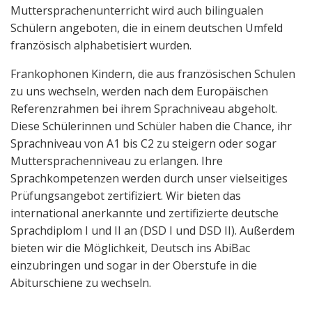
Muttersprachenunterricht wird auch bilingualen
Schülern angeboten, die in einem deutschen Umfeld
französisch alphabetisiert wurden.
Frankophonen Kindern, die aus französischen Schulen
zu uns wechseln, werden nach dem Europäischen
Referenzrahmen bei ihrem Sprachniveau abgeholt.
Diese Schülerinnen und Schüler haben die Chance, ihr
Sprachniveau von A1 bis C2 zu steigern oder sogar
Muttersprachenniveau zu erlangen. Ihre
Sprachkompetenzen werden durch unser vielseitiges
Prüfungsangebot zertifiziert. Wir bieten das
international anerkannte und zertifizierte deutsche
Sprachdiplom I und II an (DSD I und DSD II). Außerdem
bieten wir die Möglichkeit, Deutsch ins AbiBac
einzubringen und sogar in der Oberstufe in die
Abiturschiene zu wechseln.