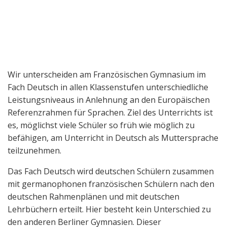
Wir unterscheiden am Französischen Gymnasium im
Fach Deutsch in allen Klassenstufen unterschiedliche
Leistungsniveaus in Anlehnung an den Europäischen
Referenzrahmen für Sprachen. Ziel des Unterrichts ist
es, möglichst viele Schüler so früh wie möglich zu
befähigen, am Unterricht in Deutsch als Muttersprache
teilzunehmen.
Das Fach Deutsch wird deutschen Schülern zusammen
mit germanophonen französischen Schülern nach den
deutschen Rahmenplänen und mit deutschen
Lehrbüchern erteilt. Hier besteht kein Unterschied zu
den anderen Berliner Gymnasien. Dieser