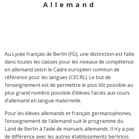
Allemand
Au Lycée français de Berlin (FG), une distinction est faite
dans toutes les classes pour les niveaux de compétence
en allemand selon le Cadre européen commun de
référence pour les langues (CECRL). Le but de
l’enseignement est de permettre le plus tôt possible au
plus grand nombre possible d’élèves l’accès aux cours
d’allemand en langue maternelle.
Pour les élèves allemands et français germanophones,
l’enseignement de l’allemand suit le programme du
Land de Berlin à l’aide de manuels allemands. Il n’y a pas
de différence avec les autres établissements berlinois.