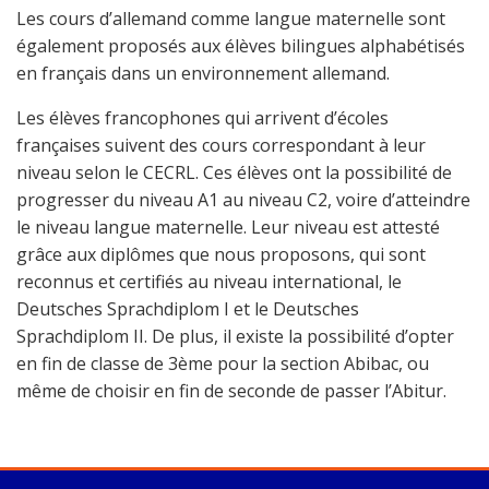
Les cours d’allemand comme langue maternelle sont
également proposés aux élèves bilingues alphabétisés
en français dans un environnement allemand.
Les élèves francophones qui arrivent d’écoles
françaises suivent des cours correspondant à leur
niveau selon le CECRL. Ces élèves ont la possibilité de
progresser du niveau A1 au niveau C2, voire d’atteindre
le niveau langue maternelle. Leur niveau est attesté
grâce aux diplômes que nous proposons, qui sont
reconnus et certifiés au niveau international, le
Deutsches Sprachdiplom I et le Deutsches
Sprachdiplom II. De plus, il existe la possibilité d’opter
en fin de classe de 3ème pour la section Abibac, ou
même de choisir en fin de seconde de passer l’Abitur.