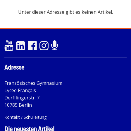
Unter dieser Adresse gibt es keinen Artikel.
Adresse
Französisches Gymnasium
Lycée Français
Derfflingerstr. 7
10785 Berlin
Kontakt / Schulleitung
Die neuesten Artikel