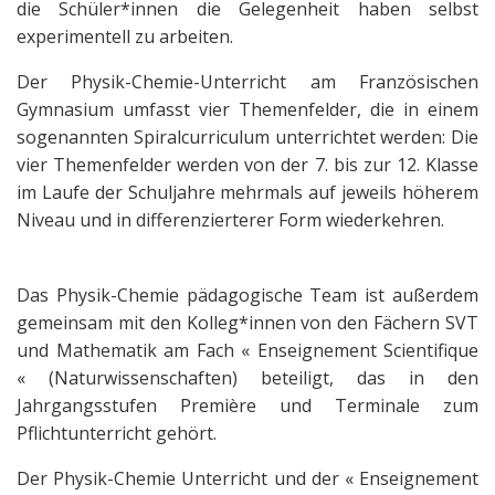
die Schüler*innen die Gelegenheit haben selbst
experimentell zu arbeiten.
Der Physik-Chemie-Unterricht am Französischen
Gymnasium umfasst vier Themenfelder, die in einem
sogenannten Spiralcurriculum unterrichtet werden: Die
vier Themenfelder werden von der 7. bis zur 12. Klasse
im Laufe der Schuljahre mehrmals auf jeweils höherem
Niveau und in differenzierterer Form wiederkehren.
Das Physik-Chemie pädagogische Team ist außerdem
gemeinsam mit den Kolleg*innen von den Fächern SVT
und Mathematik am Fach « Enseignement Scientifique
« (Naturwissenschaften) beteiligt, das in den
Jahrgangsstufen Première und Terminale zum
Pflichtunterricht gehört.
Der Physik-Chemie Unterricht und der « Enseignement