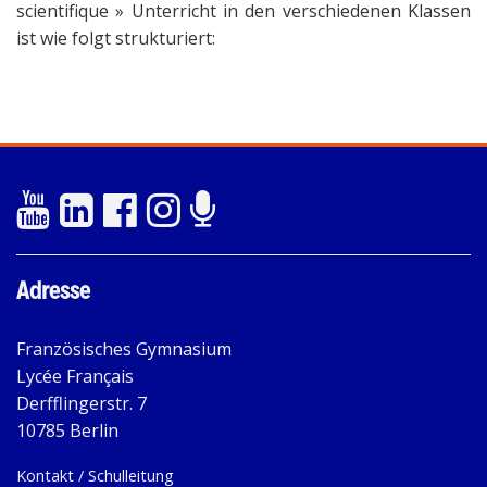
scientifique » Unterricht in den verschiedenen Klassen
ist wie folgt strukturiert:
Adresse
Französisches Gymnasium
Lycée Français
Derfflingerstr. 7
10785 Berlin
Kontakt / Schulleitung