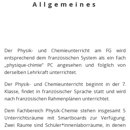
Allgemeines
Der Physik- und Chemieunterricht am FG wird
entsprechend dem französischen System als ein Fach
„physique-chimie“ PC angesehen und folglich von
derselben Lehrkraft unterrichtet.
Der Physik- und Chemieunterricht beginnt in der 7.
Klasse, findet in französischer Sprache statt und wird
nach französischen Rahmenplänen unterrichtet.
Dem Fachbereich Physik-Chemie stehen insgesamt 5
Unterrichtsräume mit Smartboards zur Verfügung.
Zwei Räume sind Schüler*innenlaborräume, in denen