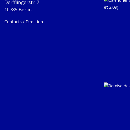
Derfflingerstr. 7
10785 Berlin
Contacts / Direction