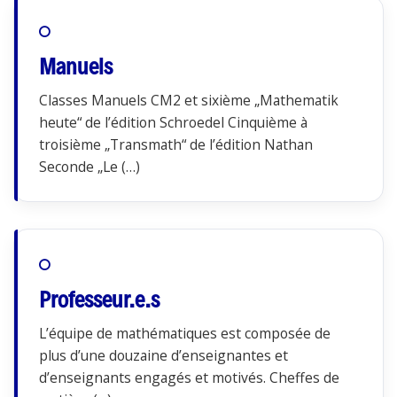
Manuels
Classes Manuels CM2 et sixième „Mathematik
heute“ de l’édition Schroedel Cinquième à
troisième „Transmath“ de l’édition Nathan
Seconde „Le (…)
Professeur.e.s
L’équipe de mathématiques est composée de
plus d’une douzaine d’enseignantes et
d’enseignants engagés et motivés. Cheffes de