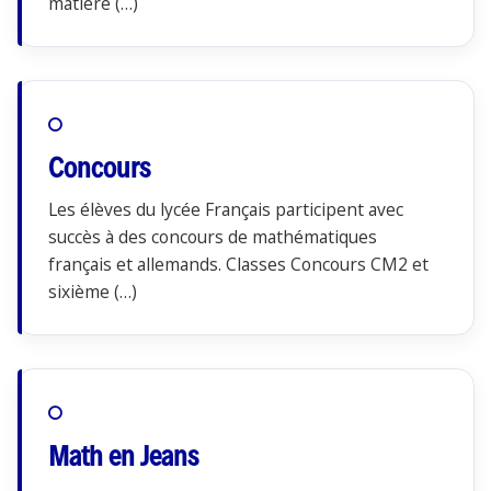
matière (…)
Concours
Les élèves du lycée Français participent avec
succès à des concours de mathématiques
français et allemands. Classes Concours CM2 et
sixième (…)
Math en Jeans