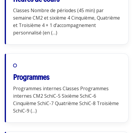
Classes Nombre de périodes (45 min) par
semaine CM2 et sixième 4 Cinquième, Quatrième
et Troisième 4 + 1 d’accompagnement
personnalisé (en (…)
Programmes
Programmes internes Classes Programmes
internes CM2 SchiC-5 Sixième SchiC-6
Cinquième SchiC-7 Quatrième SchiC-8 Troisième
SchiC-9 (…)