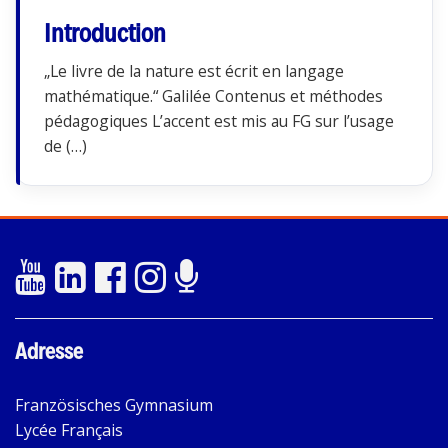
Introduction
„Le livre de la nature est écrit en langage
mathématique.“ Galilée Contenus et méthodes
pédagogiques L’accent est mis au FG sur l’usage
de (…)
Adresse
Französisches Gymnasium
Lycée Français