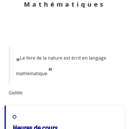
Mathématiques
Le livre de la nature est écrit en langage
mathématique.
Galilée
Heures de cours