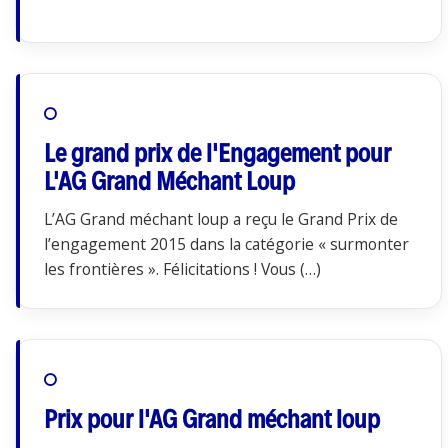
Le grand prix de l'Engagement pour
L'AG Grand Méchant Loup
L’AG Grand méchant loup a reçu le Grand Prix de
l’engagement 2015 dans la catégorie « surmonter
les frontières ». Félicitations ! Vous (…)
Prix pour l'AG Grand méchant loup