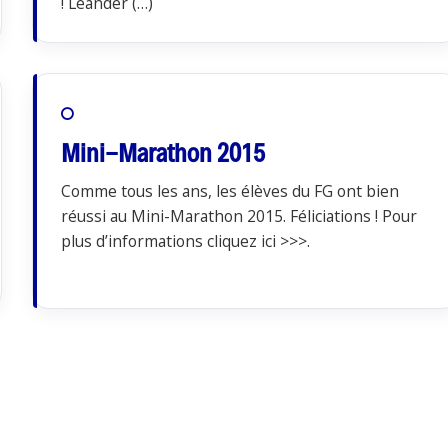
! Leander (…)
Mini-Marathon 2015
Comme tous les ans, les élèves du FG ont bien
réussi au Mini-Marathon 2015. Féliciations ! Pour
plus d’informations cliquez ici >>>.