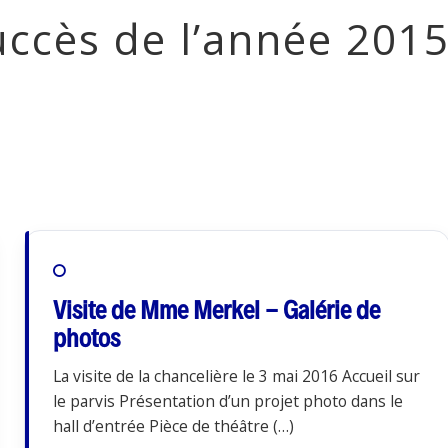
uccès de l’année 201
Visite de Mme Merkel - Galérie de
photos
La visite de la chancelière le 3 mai 2016 Accueil sur
le parvis Présentation d’un projet photo dans le
hall d’entrée Pièce de théâtre (…)