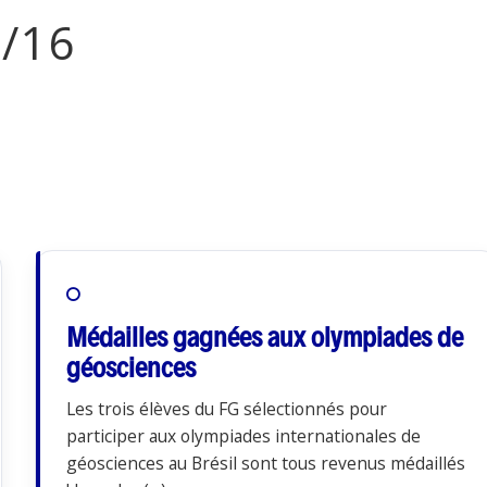
5/16
Médailles gagnées aux olympiades de
géosciences
Les trois élèves du FG sélectionnés pour
participer aux olympiades internationales de
géosciences au Brésil sont tous revenus médaillés