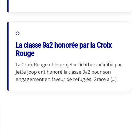
La classe 9a2 honorée par la Croix
Rouge
La Croix Rouge et le projet « Lichtherz » initié par
Jette Joop ont honoré la classe 9a2 pour son
engagement en faveur de refugiés. Grâce à (…)