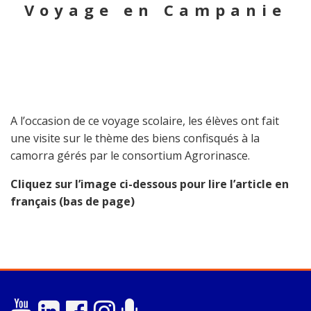
Voyage en Campanie
A l’occasion de ce voyage scolaire, les élèves ont fait
une visite sur le thème des biens confisqués à la
camorra gérés par le consortium Agrorinasce.
Cliquez sur l’image ci-dessous pour lire l’article en
français (bas de page)