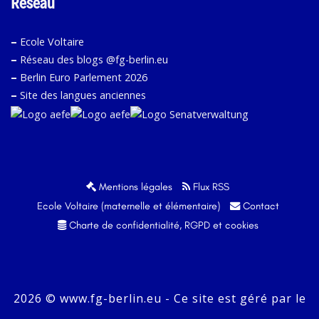
Réseau
–
Ecole Voltaire
–
Réseau des blogs @fg-berlin.eu
–
Berlin Euro Parlement 2026
–
Site des langues anciennes
Mentions légales
Flux RSS
Ecole Voltaire (maternelle et élémentaire)
Contact
Charte de confidentialité, RGPD et cookies
2026 © www.fg-berlin.eu - Ce site est géré par le