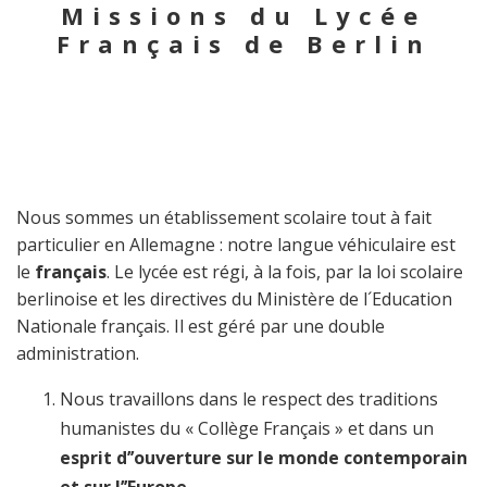
Missions du Lycée
Français de Berlin
Nous sommes un établissement scolaire tout à fait
particulier en Allemagne : notre langue véhiculaire est
le
français
. Le lycée est régi, à la fois, par la loi scolaire
berlinoise et les directives du Ministère de l´Education
Nationale français. Il est géré par une double
administration.
Nous travaillons dans le respect des traditions
humanistes du « Collège Français » et dans un
esprit d’’ouverture sur le monde contemporain