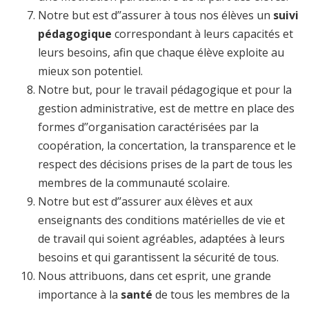
Notre but est d’’assurer à tous nos élèves un
suivi
pédagogique
correspondant à leurs capacités et
leurs besoins, afin que chaque élève exploite au
mieux son potentiel.
Notre but, pour le travail pédagogique et pour la
gestion administrative, est de mettre en place des
formes d’’organisation caractérisées par la
coopération, la concertation, la transparence et le
respect des décisions prises de la part de tous les
membres de la communauté scolaire.
Notre but est d’’assurer aux élèves et aux
enseignants des conditions matérielles de vie et
de travail qui soient agréables, adaptées à leurs
besoins et qui garantissent la sécurité de tous.
Nous attribuons, dans cet esprit, une grande
importance à la
santé
de tous les membres de la