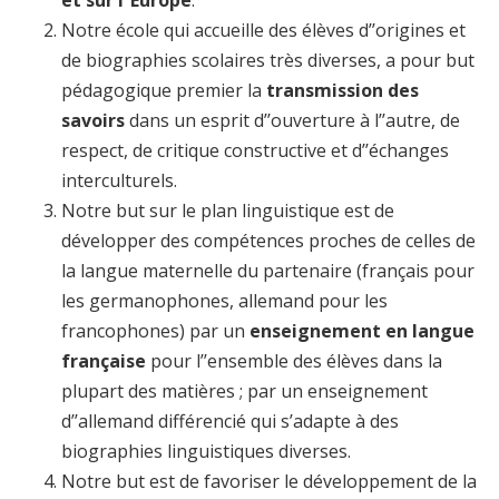
et sur l’’Europe
.
Notre école qui accueille des élèves d’’origines et
de biographies scolaires très diverses, a pour but
pédagogique premier la
transmission des
savoirs
dans un esprit d’’ouverture à l’’autre, de
respect, de critique constructive et d’’échanges
interculturels.
Notre but sur le plan linguistique est de
développer des compétences proches de celles de
la langue maternelle du partenaire (français pour
les germanophones, allemand pour les
francophones) par un
enseignement en langue
française
pour l’’ensemble des élèves dans la
plupart des matières ; par un enseignement
d’’allemand différencié qui s’adapte à des
biographies linguistiques diverses.
Notre but est de favoriser le développement de la