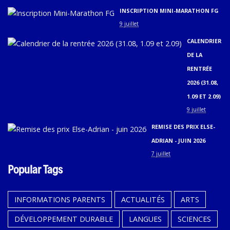
INSCRIPTION MINI-MARATHON FG
9 juillet
CALENDRIER
DE LA
RENTRÉE
2026 (31.08,
1.09 ET 2.09)
9 juillet
REMISE DES PRIX ELSE-
ADRIAN - JUIN 2026
7 juillet
Popular Tags
INFORMATIONS PARENTS
ACTUALITÉS
ARTS
DÉVELOPPEMENT DURABLE
LANGUES
SCIENCES