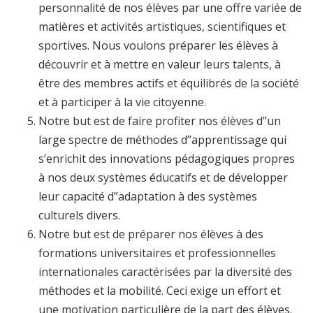
personnalité de nos élèves par une offre variée de
matières et activités artistiques, scientifiques et
sportives. Nous voulons préparer les élèves à
découvrir et à mettre en valeur leurs talents, à
être des membres actifs et équilibrés de la société
et à participer à la vie citoyenne.
Notre but est de faire profiter nos élèves d’’un
large spectre de méthodes d’’apprentissage qui
s’enrichit des innovations pédagogiques propres
à nos deux systèmes éducatifs et de développer
leur capacité d’’adaptation à des systèmes
culturels divers.
Notre but est de préparer nos élèves à des
formations universitaires et professionnelles
internationales caractérisées par la diversité des
méthodes et la mobilité. Ceci exige un effort et
une motivation particulière de la part des élèves.