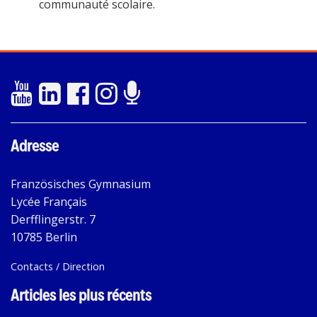
communauté scolaire.
Adresse
Französisches Gymnasium
Lycée Français
Derfflingerstr. 7
10785 Berlin
Contacts / Direction
Articles les plus récents