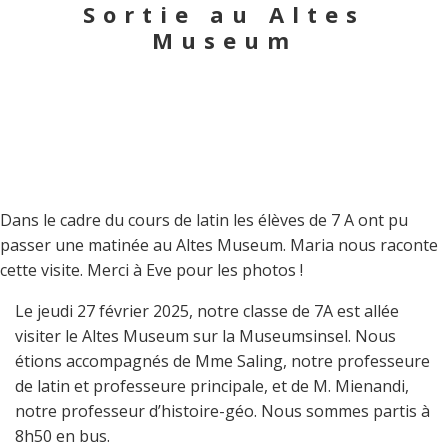
Sortie au Altes
Museum
Dans le cadre du cours de latin les élèves de 7 A ont pu
passer une matinée au Altes Museum. Maria nous raconte
cette visite. Merci à Eve pour les photos !
Le jeudi 27 février 2025, notre classe de 7A est allée
visiter le Altes Museum sur la Museumsinsel. Nous
étions accompagnés de Mme Saling, notre professeure
de latin et professeure principale, et de M. Mienandi,
notre professeur d’histoire-géo. Nous sommes partis à
8h50 en bus.