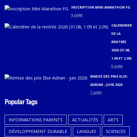
INSCRIPTION MINI-MARATHON FG
9 juillet
CALENDRIER
DE LA
RENTRÉE
2026 (31.08,
1.09 ET 2.09)
9 juillet
REMISE DES PRIX ELSE-
ADRIAN - JUIN 2026
7 juillet
Popular Tags
INFORMATIONS PARENTS
ACTUALITÉS
ARTS
DÉVELOPPEMENT DURABLE
LANGUES
SCIENCES