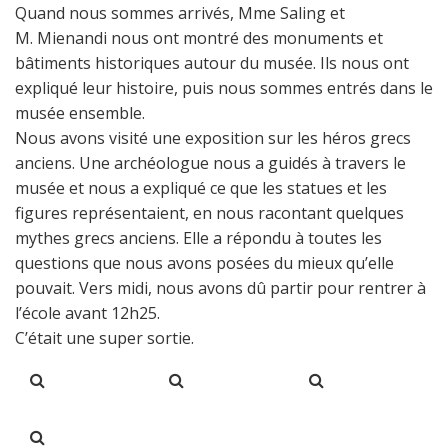
Quand nous sommes arrivés, Mme Saling et
M. Mienandi nous ont montré des monuments et
bâtiments historiques autour du musée. Ils nous ont
expliqué leur histoire, puis nous sommes entrés dans le
musée ensemble.
Nous avons visité une exposition sur les héros grecs
anciens. Une archéologue nous a guidés à travers le
musée et nous a expliqué ce que les statues et les
figures représentaient, en nous racontant quelques
mythes grecs anciens. Elle a répondu à toutes les
questions que nous avons posées du mieux qu’elle
pouvait. Vers midi, nous avons dû partir pour rentrer à
l’école avant 12h25.
C’était une super sortie.