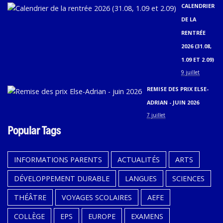
CALENDRIER
DE LA
RENTRÉE
2026 (31.08,
1.09 ET 2.09)
9 juillet
REMISE DES PRIX ELSE-
ADRIAN - JUIN 2026
7 juillet
Popular Tags
INFORMATIONS PARENTS
ACTUALITÉS
ARTS
DÉVELOPPEMENT DURABLE
LANGUES
SCIENCES
THÉÂTRE
VOYAGES SCOLAIRES
AEFE
COLLÈGE
EPS
EUROPE
EXAMENS