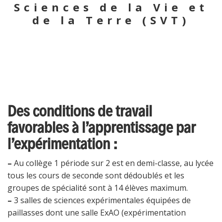
Sciences de la Vie et
de la Terre (SVT)
Des conditions de travail
favorables à l’apprentissage par
l’expérimentation :
–
Au collège 1 période sur 2 est en demi-classe, au lycée
tous les cours de seconde sont dédoublés et les
groupes de spécialité sont à 14 élèves maximum.
–
3 salles de sciences expérimentales équipées de
paillasses dont une salle ExAO (expérimentation