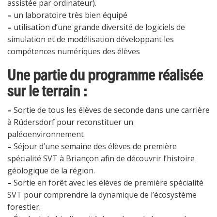
assistée par ordinateur).
–
un laboratoire très bien équipé
–
utilisation d’une grande diversité de logiciels de
simulation et de modélisation développant les
compétences numériques des élèves
Une partie du programme réalisée
sur le terrain :
–
Sortie de tous les élèves de seconde dans une carrière
à Rüdersdorf pour reconstituer un
paléoenvironnement
–
Séjour d’une semaine des élèves de première
spécialité SVT à Briançon afin de découvrir l’histoire
géologique de la région.
–
Sortie en forêt avec les élèves de première spécialité
SVT pour comprendre la dynamique de l’écosystème
forestier.