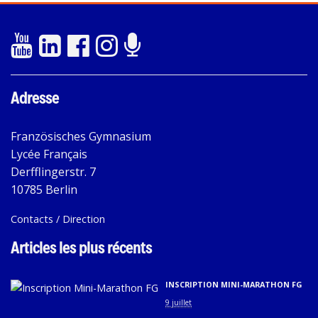
Adresse
Französisches Gymnasium
Lycée Français
Derfflingerstr. 7
10785 Berlin
Contacts / Direction
Articles les plus récents
INSCRIPTION MINI-MARATHON FG
9 juillet