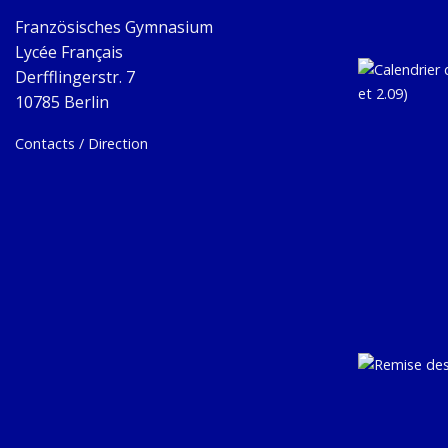
Französisches Gymnasium
Lycée Français
Derfflingerstr. 7
10785 Berlin
Contacts / Direction