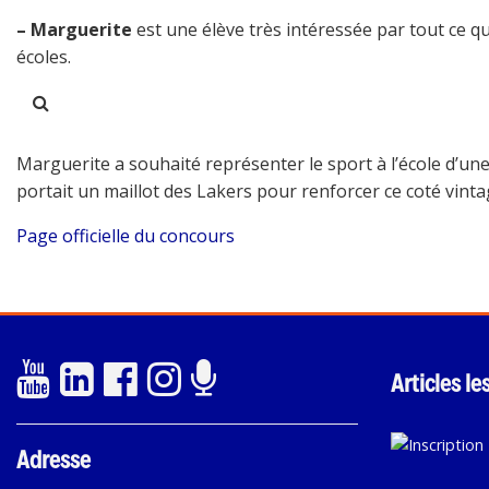
–
Marguerite
est une élève très intéressée par tout ce qu
écoles.
Marguerite a souhaité représenter le sport à l’école d’un
portait un maillot des Lakers pour renforcer ce coté vinta
Page officielle du concours
Articles le
Adresse