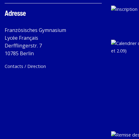
Adresse
Französisches Gymnasium
Lycée Français
Derfflingerstr. 7
10785 Berlin
Contacts / Direction