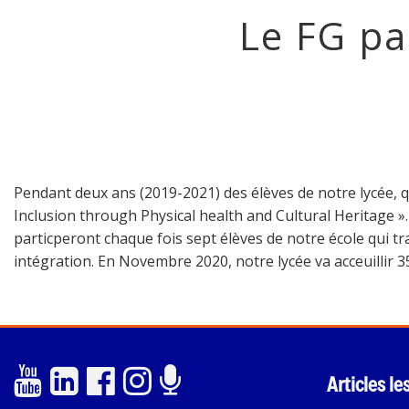
Le FG pa
Pendant deux ans (2019-2021) des élèves de notre lycée, qu
Inclusion through Physical health and Cultural Heritage ». 
particperont chaque fois sept élèves de notre école qui tr
intégration. En Novembre 2020, notre lycée va acceuillir 3
Articles le