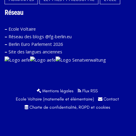
Réseau
–
Ecole Voltaire
–
Réseau des blogs @fg-berlin.eu
–
Berlin Euro Parlement 2026
–
Site des langues anciennes
Mentions légales
Flux RSS
Ecole Voltaire (maternelle et élémentaire)
Contact
Charte de confidentialité, RGPD et cookies