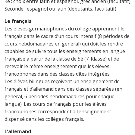
4è : choix entre latin et espagnol, grec ancien (facultatif)
Seconde : espagnol ou latin (débutants, facultatif)
Le français
Les élèves germanophones du collège apprennent le
français dans le cadre d’un cours intensif (8 périodes de
cours hebdomadaires en général) qui doit les rendre
capables de suivre tous les enseignements en langue
française à partir de la classe de 5è (7. Klasse) et de
recevoir le même enseignement que les élèves
francophones dans des classes dites intégrées.
Les élèves bilingues reçoivent un enseignement de
français et d’allemand dans des classes séparées (en
général, 6 périodes hebdomadaires pour chaque
langue). Les cours de français pour les élèves
francophones correspondent à l’enseignement
dispensé dans les collèges français.
L’allemand