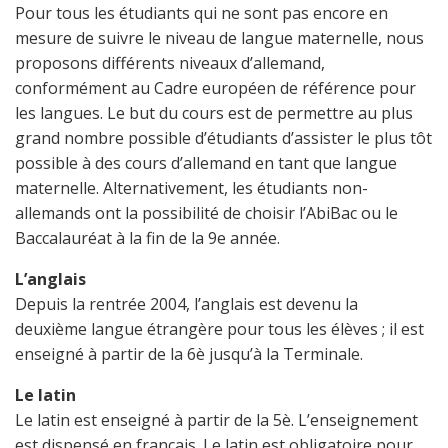
Pour tous les étudiants qui ne sont pas encore en
mesure de suivre le niveau de langue maternelle, nous
proposons différents niveaux d’allemand,
conformément au Cadre européen de référence pour
les langues. Le but du cours est de permettre au plus
grand nombre possible d’étudiants d’assister le plus tôt
possible à des cours d’allemand en tant que langue
maternelle. Alternativement, les étudiants non-
allemands ont la possibilité de choisir l’AbiBac ou le
Baccalauréat à la fin de la 9e année.
L’anglais
Depuis la rentrée 2004, l’anglais est devenu la
deuxième langue étrangère pour tous les élèves ; il est
enseigné à partir de la 6è jusqu’à la Terminale.
Le latin
Le latin est enseigné à partir de la 5è. L’enseignement
est dispensé en français. Le latin est obligatoire pour