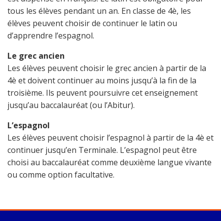
tous les élèves pendant un an. En classe de 4è, les
élèves peuvent choisir de continuer le latin ou
d’apprendre l’espagnol.
Le grec ancien
Les élèves peuvent choisir le grec ancien à partir de la
4è et doivent continuer au moins jusqu’à la fin de la
troisième. Ils peuvent poursuivre cet enseignement
jusqu’au baccalauréat (ou l’Abitur).
L’espagnol
Les élèves peuvent choisir l’espagnol à partir de la 4è et
continuer jusqu’en Terminale. L’espagnol peut être
choisi au baccalauréat comme deuxième langue vivante
ou comme option facultative.