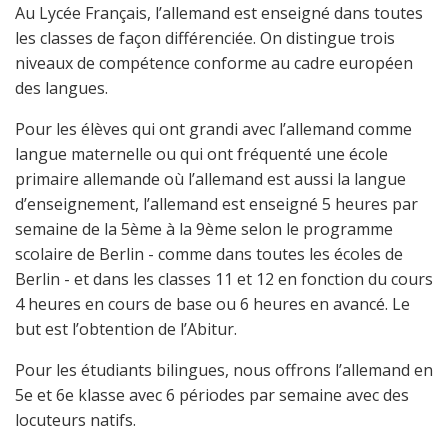
Au Lycée Français, l’allemand est enseigné dans toutes
les classes de façon différenciée. On distingue trois
niveaux de compétence conforme au cadre européen
des langues.
Pour les élèves qui ont grandi avec l’allemand comme
langue maternelle ou qui ont fréquenté une école
primaire allemande où l’allemand est aussi la langue
d’enseignement, l’allemand est enseigné 5 heures par
semaine de la 5ème à la 9ème selon le programme
scolaire de Berlin - comme dans toutes les écoles de
Berlin - et dans les classes 11 et 12 en fonction du cours
4 heures en cours de base ou 6 heures en avancé. Le
but est l’obtention de l’Abitur.
Pour les étudiants bilingues, nous offrons l’allemand en
5e et 6e klasse avec 6 périodes par semaine avec des
locuteurs natifs.