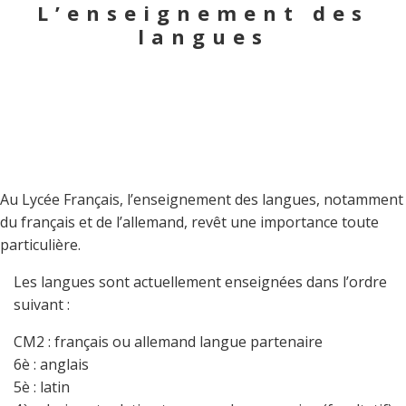
L’enseignement des
langues
Au Lycée Français, l’enseignement des langues, notamment
du français et de l’allemand, revêt une importance toute
particulière.
Les langues sont actuellement enseignées dans l’ordre
suivant :
CM2 : français ou allemand langue partenaire
6è : anglais
5è : latin