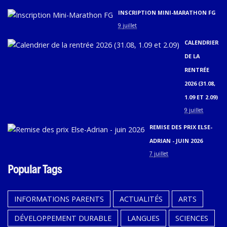
INSCRIPTION MINI-MARATHON FG
9 juillet
CALENDRIER
DE LA
RENTRÉE
2026 (31.08,
1.09 ET 2.09)
9 juillet
REMISE DES PRIX ELSE-
ADRIAN - JUIN 2026
7 juillet
Popular Tags
INFORMATIONS PARENTS
ACTUALITÉS
ARTS
DÉVELOPPEMENT DURABLE
LANGUES
SCIENCES