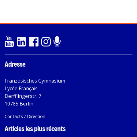
Adresse
Französisches Gymnasium
Lycée Français
Derfflingerstr. 7
10785 Berlin
Contacts / Direction
Articles les plus récents