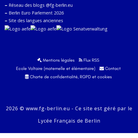
–
Réseau des blogs @fg-berlin.eu
–
Berlin Euro Parlement 2026
–
Site des langues anciennes
Mentions légales
Flux RSS
Ecole Voltaire (maternelle et élémentaire)
Contact
Charte de confidentialité, RGPD et cookies
2026 © www.fg-berlin.eu - Ce site est géré par le
Lycée Français de Berlin