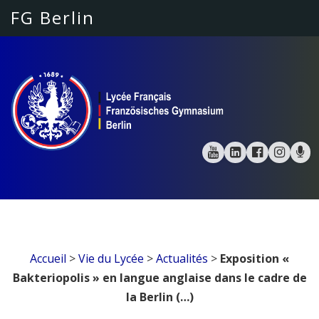
FG Berlin
Accueil
>
Vie du Lycée
>
Actualités
>
Exposition «
Bakteriopolis » en langue anglaise dans le cadre de
la Berlin (…)