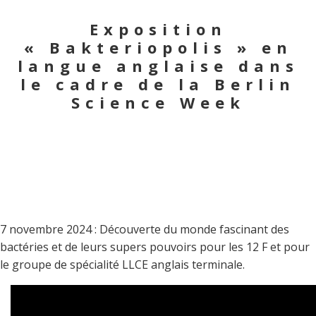
Exposition
« Bakteriopolis » en
langue anglaise dans
le cadre de la Berlin
Science Week
7 novembre 2024 : Découverte du monde fascinant des
bactéries et de leurs supers pouvoirs pour les 12 F et pour
le groupe de spécialité LLCE anglais terminale.