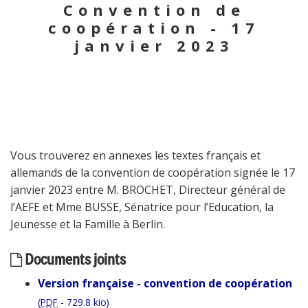
Convention de
coopération - 17
janvier 2023
Vous trouverez en annexes les textes français et
allemands de la convention de coopération signée le 17
janvier 2023 entre M. BROCHET, Directeur général de
l’AEFE et Mme BUSSE, Sénatrice pour l’Education, la
Jeunesse et la Famille à Berlin.
Documents joints
Version française - convention de coopération
(
PDF
-
729.8 kio
)