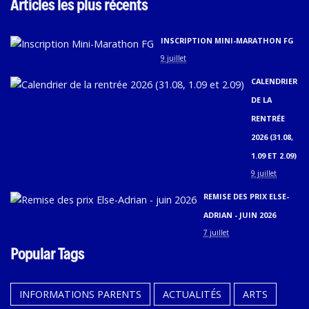
Articles les plus récents
INSCRIPTION MINI-MARATHON FG
9 juillet
CALENDRIER
DE LA
RENTRÉE
2026 (31.08,
1.09 ET 2.09)
9 juillet
REMISE DES PRIX ELSE-
ADRIAN - JUIN 2026
7 juillet
Popular Tags
INFORMATIONS PARENTS
ACTUALITÉS
ARTS