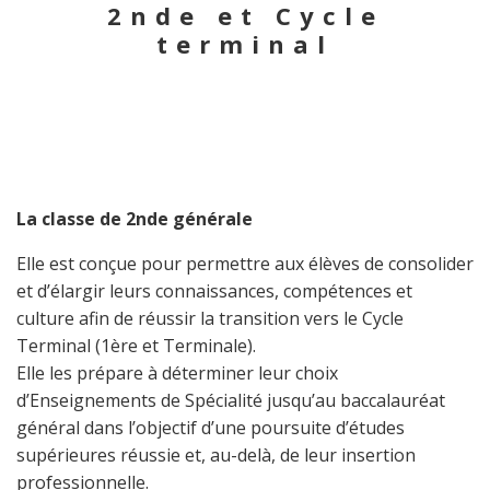
2nde et Cycle
terminal
La classe de 2nde générale
Elle est conçue pour permettre aux élèves de consolider
et d’élargir leurs connaissances, compétences et
culture afin de réussir la transition vers le Cycle
Terminal (1ère et Terminale).
Elle les prépare à déterminer leur choix
d’Enseignements de Spécialité jusqu’au baccalauréat
général dans l’objectif d’une poursuite d’études
supérieures réussie et, au-delà, de leur insertion
professionnelle.