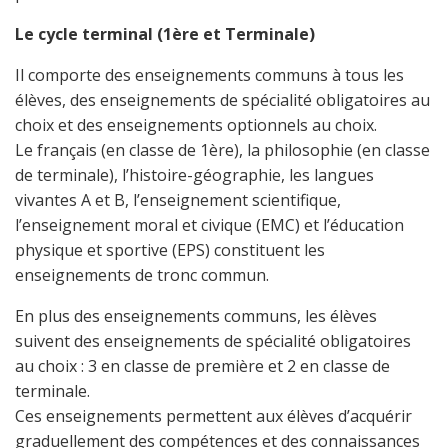
Le cycle terminal (1ère et Terminale)
Il comporte des enseignements communs à tous les
élèves, des enseignements de spécialité obligatoires au
choix et des enseignements optionnels au choix.
Le français (en classe de 1ère), la philosophie (en classe
de terminale), l’histoire-géographie, les langues
vivantes A et B, l’enseignement scientifique,
l’enseignement moral et civique (EMC) et l’éducation
physique et sportive (EPS) constituent les
enseignements de tronc commun.
En plus des enseignements communs, les élèves
suivent des enseignements de spécialité obligatoires
au choix : 3 en classe de première et 2 en classe de
terminale.
Ces enseignements permettent aux élèves d’acquérir
graduellement des compétences et des connaissances