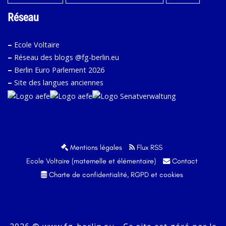
Réseau
–
Ecole Voltaire
–
Réseau des blogs @fg-berlin.eu
–
Berlin Euro Parlement 2026
–
Site des langues anciennes
Mentions légales
Flux RSS
Ecole Voltaire (maternelle et élémentaire)
Contact
Charte de confidentialité, RGPD et cookies