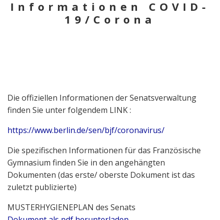
Informationen COVID-
19/Corona
Die offiziellen Informationen der Senatsverwaltung
finden Sie unter folgendem LINK :
https://www.berlin.de/sen/bjf/coronavirus/
Die spezifischen Informationen für das Französische
Gymnasium finden Sie in den angehängten
Dokumenten (das erste/ oberste Dokument ist das
zuletzt publizierte)
MUSTERHYGIENEPLAN des Senats
Dokument als pdf herunterladen