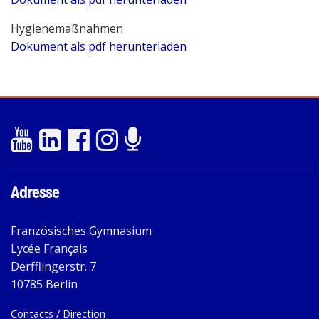
Hygienemaßnahmen
Dokument als pdf herunterladen
Adresse
Französisches Gymnasium
Lycée Français
Derfflingerstr. 7
10785 Berlin
Contacts / Direction