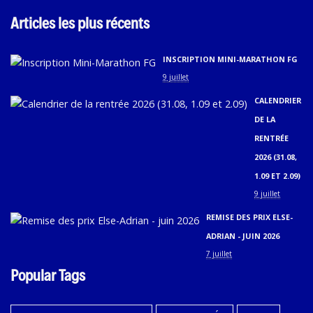
Articles les plus récents
INSCRIPTION MINI-MARATHON FG
9 juillet
CALENDRIER
DE LA
RENTRÉE
2026 (31.08,
1.09 ET 2.09)
9 juillet
REMISE DES PRIX ELSE-
ADRIAN - JUIN 2026
7 juillet
Popular Tags