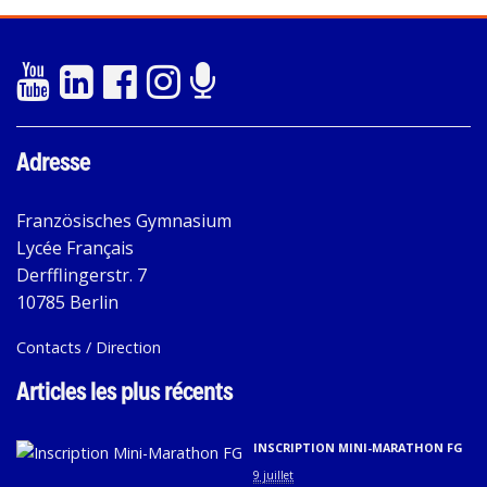
Adresse
Französisches Gymnasium
Lycée Français
Derfflingerstr. 7
10785 Berlin
Contacts / Direction
Articles les plus récents
INSCRIPTION MINI-MARATHON FG
9 juillet