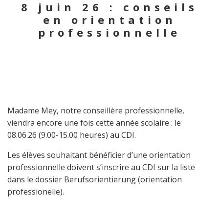
8 juin 26 : conseils
en orientation
professionnelle
Madame Mey, notre conseillère professionnelle,
viendra encore une fois cette année scolaire : le
08.06.26 (9.00-15.00 heures) au CDI.
Les élèves souhaitant bénéficier d’une orientation
professionnelle doivent s’inscrire au CDI sur la liste
dans le dossier Berufsorientierung (orientation
professionelle).