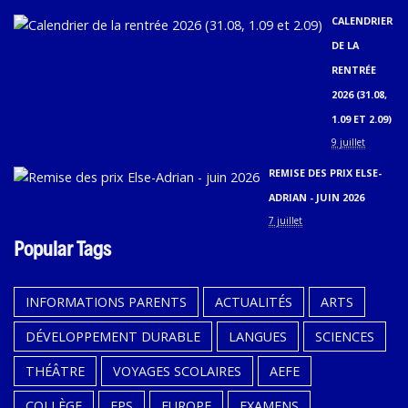
CALENDRIER
DE LA
RENTRÉE
2026 (31.08,
1.09 ET 2.09)
9 juillet
REMISE DES PRIX ELSE-
ADRIAN - JUIN 2026
7 juillet
Popular Tags
INFORMATIONS PARENTS
ACTUALITÉS
ARTS
DÉVELOPPEMENT DURABLE
LANGUES
SCIENCES
THÉÂTRE
VOYAGES SCOLAIRES
AEFE
COLLÈGE
EPS
EUROPE
EXAMENS