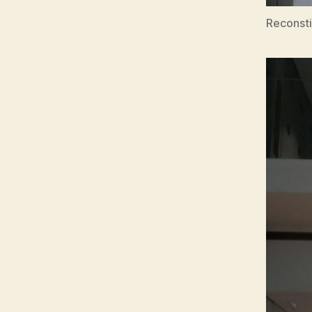
Reconsti