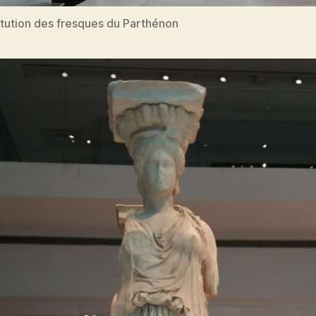
tution des fresques du Parthénon