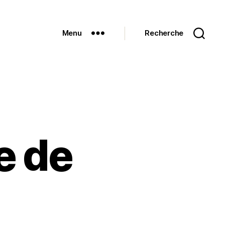
Menu
Recherche
e de