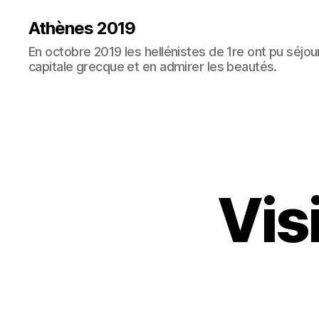
Athènes 2019
En octobre 2019 les hellénistes de 1re ont pu séjo
capitale grecque et en admirer les beautés.
Vis