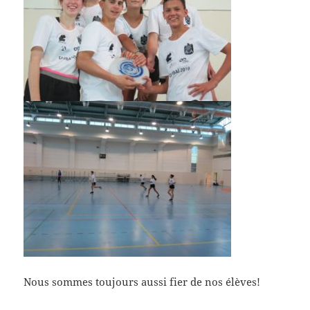
Nous sommes toujours aussi fier de nos élèves!