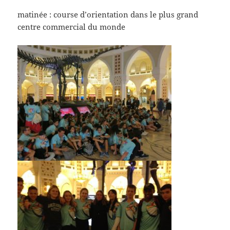
matinée : course d’orientation dans le plus grand
centre commercial du monde