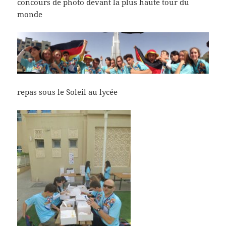
concours de photo devant la plus haute tour du
monde
repas sous le Soleil au lycée