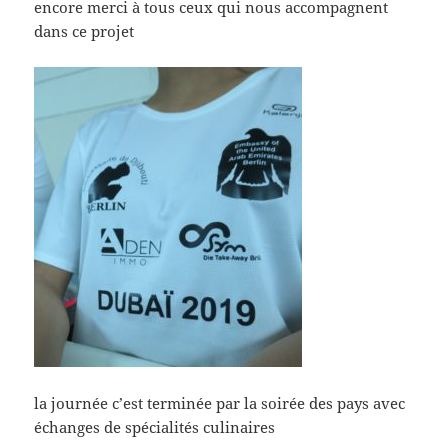
encore merci à tous ceux qui nous accompagnent
dans ce projet
la journée c’est terminée par la soirée des pays avec
échanges de spécialités culinaires