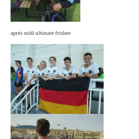
après midi ultimate frisbee