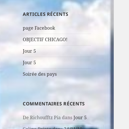
ARTICLES RÉCENTS
page Facebook
OBJECTIF CHICAGO!
Jour 5
Jour 5
Soirée des pays
COMMENTAIRES RÉCENTS
De Richoufftz Pia
dans
Jour 5