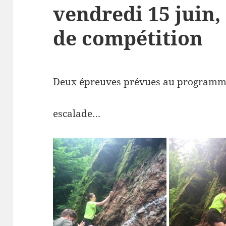
vendredi 15 juin,
de compétition
Deux épreuves prévues au programm
escalade…