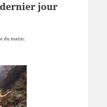
 dernier jour
e du matin: