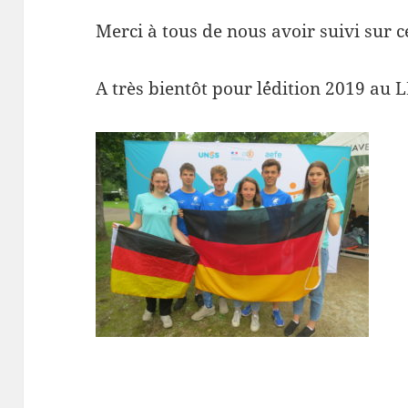
Merci à tous de nous avoir suivi sur c
A très bientôt pour l´édition 2019 au L