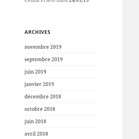
Celina Prieto
dans
24/01/19
ARCHIVES
novembre 2019
septembre 2019
juin 2019
janvier 2019
décembre 2018
octobre 2018
juin 2018
avril 2018