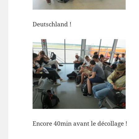
Deutschland !
Encore 40min avant le décollage !