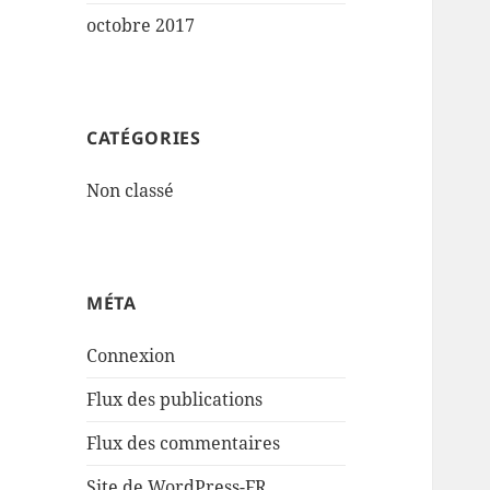
octobre 2017
CATÉGORIES
Non classé
MÉTA
Connexion
Flux des publications
Flux des commentaires
Site de WordPress-FR