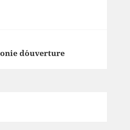
onie d´ouverture