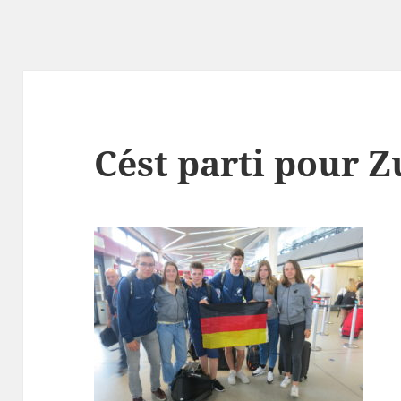
C´est parti pour 