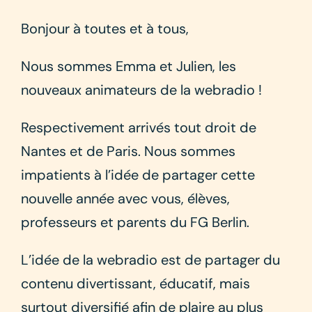
Bonjour à toutes et à tous,
Nous sommes Emma et Julien, les
nouveaux animateurs de la webradio !
Respectivement arrivés tout droit de
Nantes et de Paris. Nous sommes
impatients à l’idée de partager cette
nouvelle année avec vous, élèves,
professeurs et parents du FG Berlin.
L’idée de la webradio est de partager du
contenu divertissant, éducatif, mais
surtout diversifié afin de plaire au plus