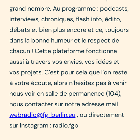
grand nombre. Au programme : podcasts,
interviews, chroniques, flash info, édito,
débats et bien plus encore et ce, toujours
dans la bonne humeur et le respect de
chacun ! Cette plateforme fonctionne
aussi à travers vos envies, vos idées et
vos projets. C’est pour cela que l’on reste
à votre écoute, alors n’hésitez pas à venir
nous voir en salle de permanence (104),
nous contacter sur notre adresse mail
webradio@fg-berlin.eu
, ou directement
sur Instagram : radio.fgb