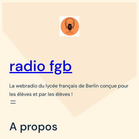
radio fgb
La webradio du lycée français de Berlin conçue pour
les élèves et par les élèves !
A propos