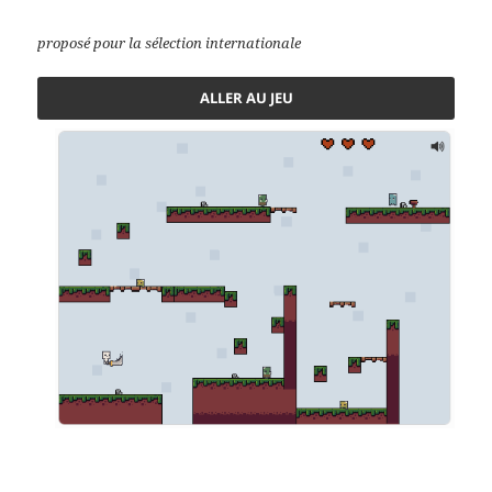
proposé pour la sélection internationale
ALLER AU JEU