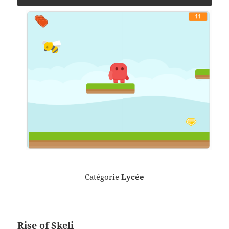
Catégorie
Lycée
Rise of Skeli