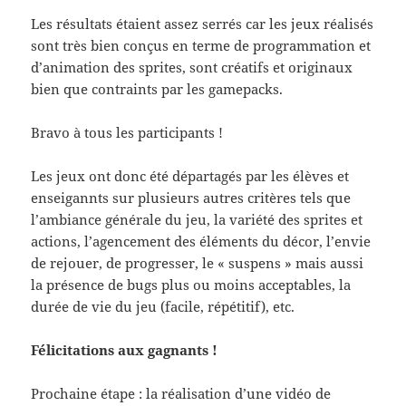
Les résultats étaient assez serrés car les jeux réalisés
sont très bien conçus en terme de programmation et
d’animation des sprites, sont créatifs et originaux
bien que contraints par les gamepacks.
Bravo à tous les participants !
Les jeux ont donc été départagés par les élèves et
enseigannts sur plusieurs autres critères tels que
l’ambiance générale du jeu, la variété des sprites et
actions, l’agencement des éléments du décor, l’envie
de rejouer, de progresser, le « suspens » mais aussi
la présence de bugs plus ou moins acceptables, la
durée de vie du jeu (facile, répétitif), etc.
Félicitations aux gagnants !
Prochaine étape : la réalisation d’une vidéo de