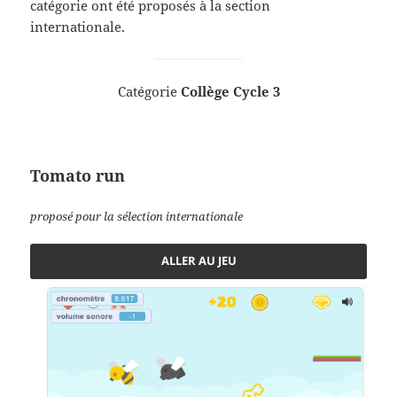
catégorie ont été proposés à la section
internationale.
Catégorie
Collège Cycle 3
Tomato run
proposé pour la sélection internationale
ALLER AU JEU