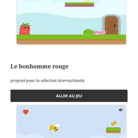
Le bonhomme rouge
proposé pour la sélection internationale
ALLER AU JEU