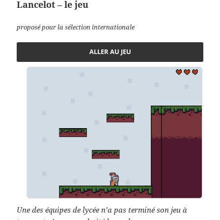
Lancelot – le jeu
proposé pour la sélection internationale
ALLER AU JEU
Une des équipes de lycée n’a pas terminé son jeu à