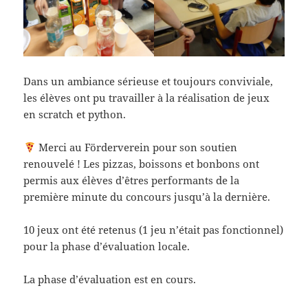
Dans un ambiance sérieuse et toujours conviviale,
les élèves ont pu travailler à la réalisation de jeux
en scratch et python.
Merci au Förderverein pour son soutien
renouvelé ! Les pizzas, boissons et bonbons ont
permis aux élèves d’êtres performants de la
première minute du concours jusqu’à la dernière.
10 jeux ont été retenus (1 jeu n’était pas fonctionnel)
pour la phase d’évaluation locale.
La phase d’évaluation est en cours.