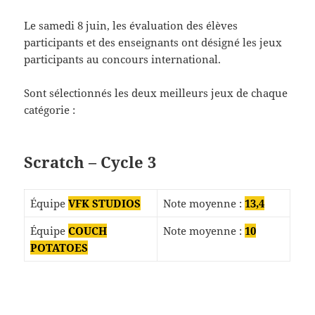
Le samedi 8 juin, les évaluation des élèves
participants et des enseignants ont désigné les jeux
participants au concours international.
Sont sélectionnés les deux meilleurs jeux de chaque
catégorie :
Scratch – Cycle 3
Équipe
VFK STUDIOS
Note moyenne :
13,4
Équipe
COUCH
Note moyenne :
10
POTATOES