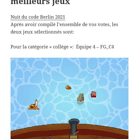
meilleurs jeux
Nuit du code Berlin 2021
Après avoir compilé l’ensemble de vos votes, les
deux jeux sélectionnés sont:
Pour la catégorie « collège »: Équipe 4 – FG_C4