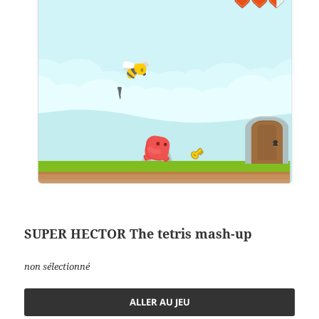
SUPER HECTOR The tetris mash-up
non sélectionné
ALLER AU JEU