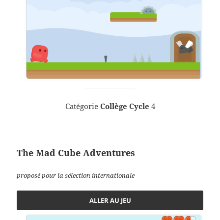
Catégorie
Collège Cycle
4
The Mad Cube Adventures
proposé pour la sélection internationale
ALLER AU JEU