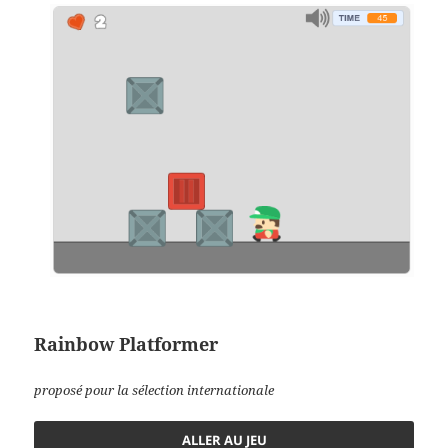
Rainbow Platformer
proposé pour la sélection internationale
ALLER AU JEU