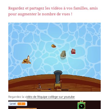
Regardez et partagez les vidéos à vos familles, amis
pour augmenter le nombre de vues !
Regardez la v
idéo de l’équipe collège sur youtube