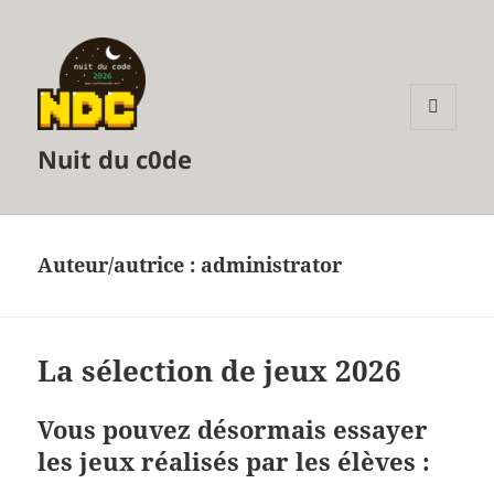
MENU
Nuit du c0de
ET
WIDGETS
Auteur/autrice :
administrator
La sélection de jeux 2026
Vous pouvez désormais essayer
les jeux réalisés par les élèves :