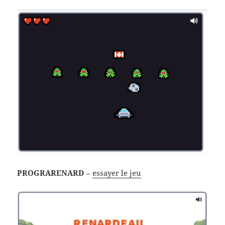
PROGRARENARD
–
essayer le jeu