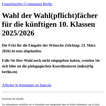
Französisches Gymnasium Berlin
Wahl der Wahl(pflicht)fächer
für die künftigen 10. Klassen
2025/2026
Die Frist für die Eingabe der Wünsche (Stichtag: 23. März
2026) ist nun abgelaufen.
Falls Sie Ihre Wahl noch nicht eingegeben haben, wenden Sie
sich bitte an die pädagogischen Koordinatoren (miko@fg-
berlin.eu)
Afficher le formulaire en français
Protection des données :
Les informations recueillies sur ce formulaire sont enregistrées dans un fichier informatisé, par le lycée,