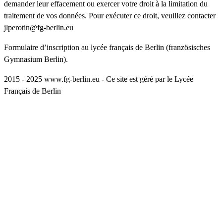
demander leur effacement ou exercer votre droit à la limitation du
traitement de vos données. Pour exécuter ce droit, veuillez contacter
jlperotin@fg-berlin.eu
Formulaire d’inscription au lycée français de Berlin (französisches
Gymnasium Berlin).
2015 - 2025 www.fg-berlin.eu - Ce site est géré par le Lycée
Français de Berlin