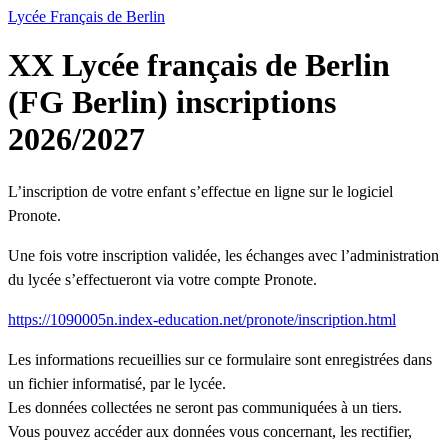
Lycée Français de Berlin
XX Lycée français de Berlin
(FG Berlin) inscriptions
2026/2027
L’inscription de votre enfant s’effectue en ligne sur le logiciel
Pronote.
Une fois votre inscription validée, les échanges avec l’administration
du lycée s’effectueront via votre compte Pronote.
https://1090005n.index-education.net/pronote/inscription.html
Les informations recueillies sur ce formulaire sont enregistrées dans
un fichier informatisé, par le lycée.
Les données collectées ne seront pas communiquées à un tiers.
Vous pouvez accéder aux données vous concernant, les rectifier,