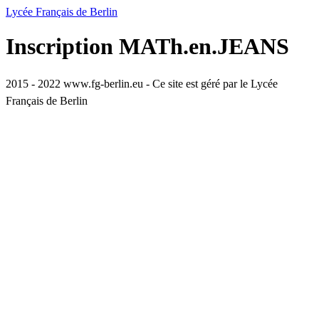
Lycée Français de Berlin
Inscription MATh.en.JEANS
2015 - 2022 www.fg-berlin.eu - Ce site est géré par le Lycée
Français de Berlin